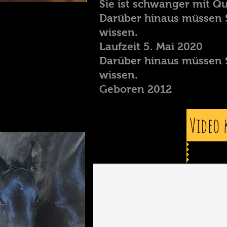
Sie ist schwanger mit Qu
Darüber hinaus müssen 
wissen.
Laufzeit 5. Mai 2020
Darüber hinaus müssen 
wissen.
Geboren 2012
Video 